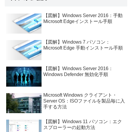
【図解】Windows Server 2016：手動
Microsoft Edgeインストール手順
【図解】Windows 7 パソコン：
Microsoft Edge 手動インストール手順
【図解】Windows Server 2016：
Windows Defender 無効化手順
Microsoft Windows クライアント・
Server OS：ISOファイルを製品毎に入
手する方法
【図解】Windows 11 パソコン：エク
スプローラーの起動方法