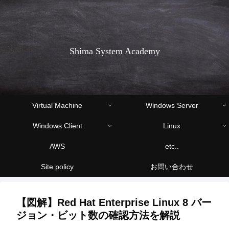
Shima System Academy
Virtual Machine
Windows Server
Windows Client
Linux
AWS
etc..
Site policy
お問い合わせ
【図解】Red Hat Enterprise Linux 8 バー
ジョン・ビット数の確認方法を解説