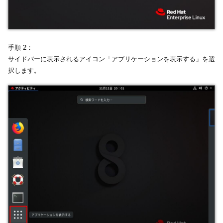
手順 2：
サイドバーに表示されるアイコン「アプリケーションを表示する」を選
択します。