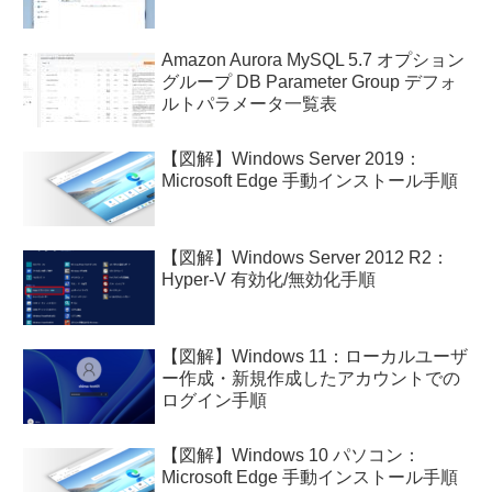
Amazon Aurora MySQL 5.7 オプション
グループ DB Parameter Group デフォ
ルトパラメータ一覧表
【図解】Windows Server 2019：
Microsoft Edge 手動インストール手順
【図解】Windows Server 2012 R2：
Hyper-V 有効化/無効化手順
【図解】Windows 11：ローカルユーザ
ー作成・新規作成したアカウントでの
ログイン手順
【図解】Windows 10 パソコン：
Microsoft Edge 手動インストール手順