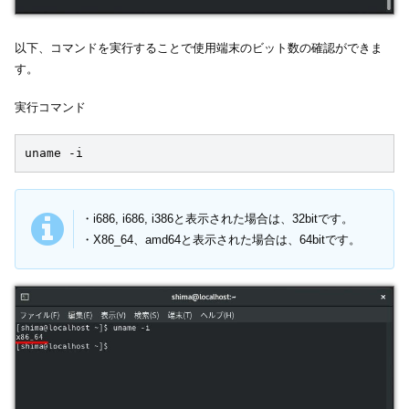
以下、コマンドを実行することで使用端末のビット数の確認ができま
す。
実行コマンド
uname -i
・i686, i686, i386と表示された場合は、32bitです。
・X86_64、amd64と表示された場合は、64bitです。