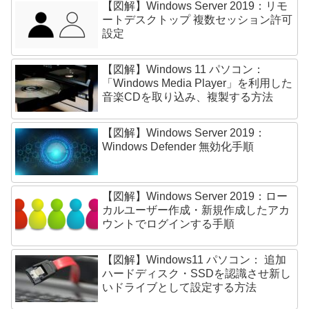
【図解】Windows Server 2019：リモ
ートデスクトップ 複数セッション許可
設定
【図解】Windows 11 パソコン：
「Windows Media Player」を利用した
音楽CDを取り込み、複製する方法
【図解】Windows Server 2019：
Windows Defender 無効化手順
【図解】Windows Server 2019：ロー
カルユーザー作成・新規作成したアカ
ウントでログインする手順
【図解】Windows11 パソコン： 追加
ハードディスク・SSDを認識させ新し
いドライブとして設定する方法