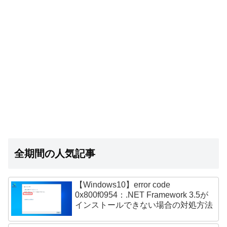
全期間の人気記事
【Windows10】error code
0x800f0954：.NET Framework 3.5が
インストールできない場合の対処方法