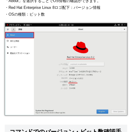
「About」を選択することでOS情報の確認ができます。
・Red Hat Enterprise Linux 8ロゴ配下：バージョン情報
・OSの種類：ビット数
コマンドでのバージョン・ビット数確認手