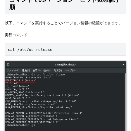
順
以下、コマンドを実行することでバージョン情報の確認ができます。
実行コマンド
cat /etc/os-release