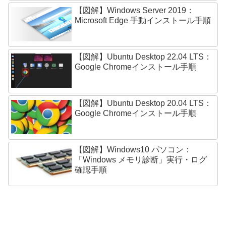
【図解】Windows Server 2019：
Microsoft Edge 手動インストール手順
【図解】Ubuntu Desktop 22.04 LTS：
Google Chromeインストール手順
【図解】Ubuntu Desktop 20.04 LTS：
Google Chromeインストール手順
【図解】Windows10 パソコン：
「Windows メモリ診断」実行・ログ
確認手順