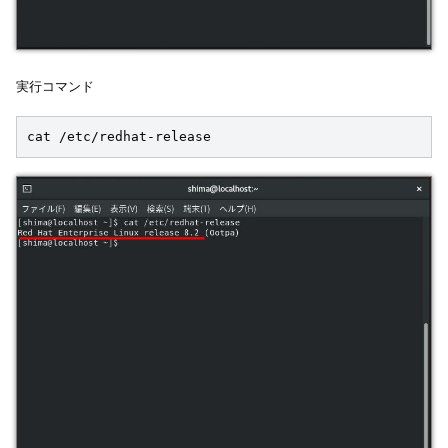
実行コマンド
cat /etc/redhat-release