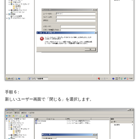
手順 6：
新しいユーザー画面で「閉じる」を選択します。