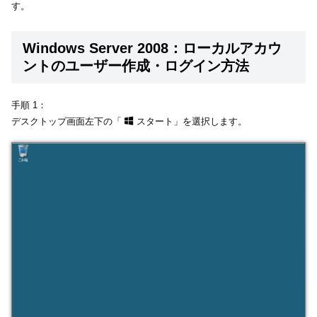
す。
Windows Server 2008：ローカルアカウ
ントのユーザー作成・ログイン方法
手順 1：
デスクトップ画面左下の「
スタート」を選択します。