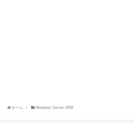
ホーム
Windows Server 2008