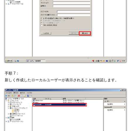
手順 7：
新しく作成したローカルユーザーが表示されることを確認します。