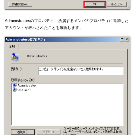
Administratorsのプロパティ – 所属するメンバのプロパティに追加した
アカウントが表示されたことを確認します。