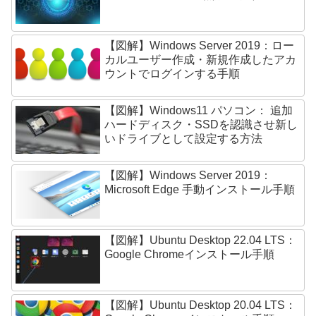
【図解】Windows Server 2019：ロー
カルユーザー作成・新規作成したアカ
ウントでログインする手順
【図解】Windows11 パソコン： 追加
ハードディスク・SSDを認識させ新し
いドライブとして設定する方法
【図解】Windows Server 2019：
Microsoft Edge 手動インストール手順
【図解】Ubuntu Desktop 22.04 LTS：
Google Chromeインストール手順
【図解】Ubuntu Desktop 20.04 LTS：