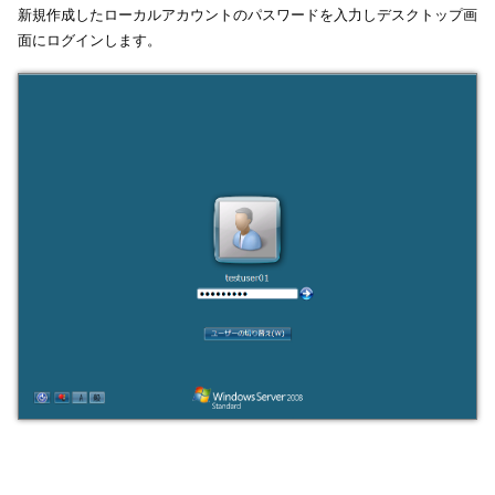
新規作成したローカルアカウントのパスワードを入力しデスクトップ画
面にログインします。