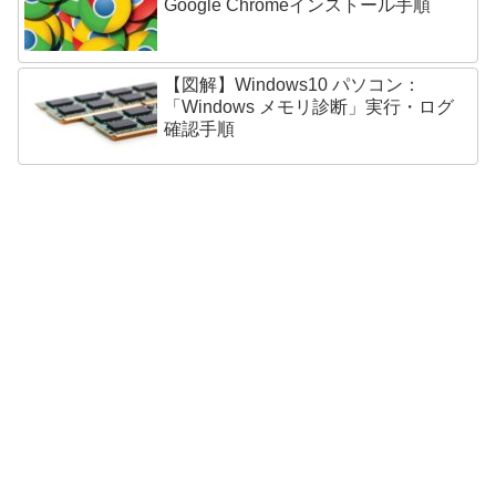
Google Chromeインストール手順
【図解】Windows10 パソコン：
「Windows メモリ診断」実行・ログ
確認手順