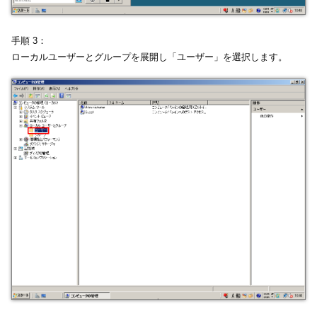
手順 3：
ローカルユーザーとグループを展開し「ユーザー」を選択します。