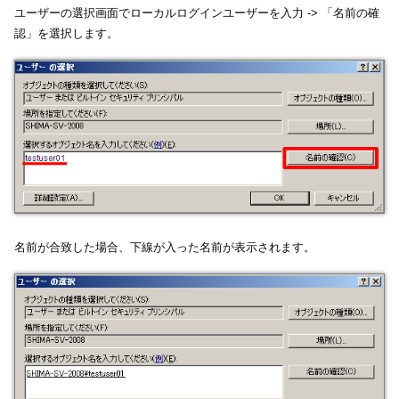
ユーザーの選択画面でローカルログインユーザーを入力 -> 「名前の確
認」を選択します。
名前が合致した場合、下線が入った名前が表示されます。