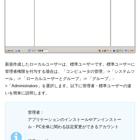
新規作成したローカルユーザーは、標準ユーザーです。標準ユーザーに
管理者権限を付与する場合は、「コンピュータの管理」->「システムツ
ール」-> 「ローカルユーザーとグループ」-> 「グループ」-
>「Administrators」を選択します。以下に管理者・標準ユーザーの違
いを簡単に説明します。
管理者：
アプリケーションのインストールやアンインストー
ル・PC全体に関わる設定変更ができるアカウント