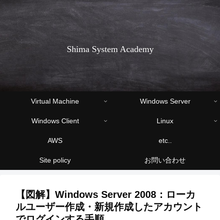
Shima System Academy
Virtual Machine
Windows Server
Windows Client
Linux
AWS
etc..
Site policy
お問い合わせ
【図解】Windows Server 2008：ローカ
ルユーザー作成・新規作成したアカウント
でログインする手順