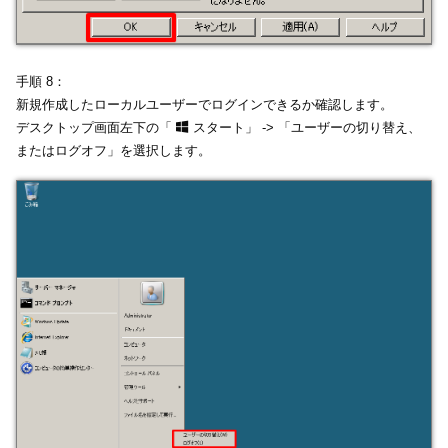
手順 8：
新規作成したローカルユーザーでログインできるか確認します。
デスクトップ画面左下の「
スタート」 -> 「ユーザーの切り替え、
またはログオフ」を選択します。