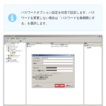
パスワードオプション設定を任意で設定します。パス
ワードを変更しない場合は「パスワードを無期限にす
る」を選択します。