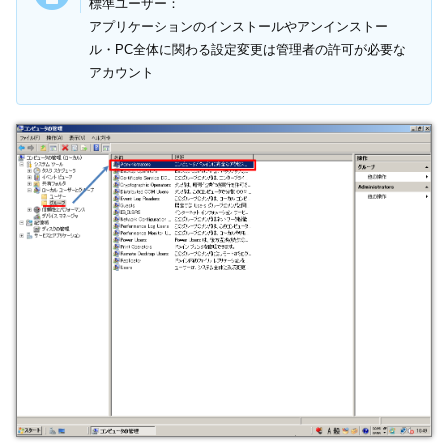
標準ユーザー：
アプリケーションのインストールやアンインストー
ル・PC全体に関わる設定変更は管理者の許可が必要な
アカウント