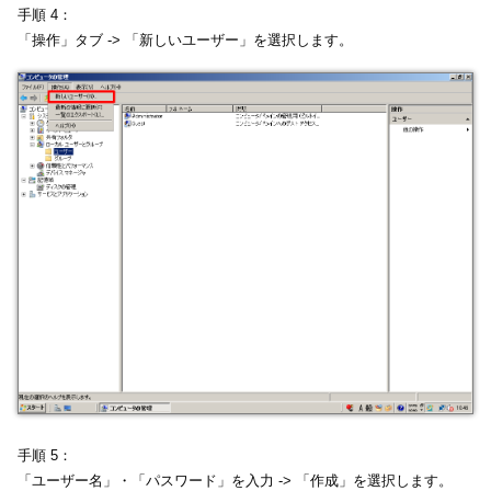
手順 4：
「操作」タブ -> 「新しいユーザー」を選択します。
手順 5：
「ユーザー名」・「パスワード」を入力 -> 「作成」を選択します。