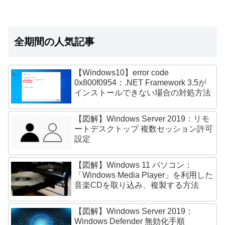
全期間の人気記事
【Windows10】error code
0x800f0954：.NET Framework 3.5が
インストールできない場合の対処方法
【図解】Windows Server 2019：リモ
ートデスクトップ 複数セッション許可
設定
【図解】Windows 11 パソコン：
「Windows Media Player」を利用した
音楽CDを取り込み、複製する方法
【図解】Windows Server 2019：
Windows Defender 無効化手順