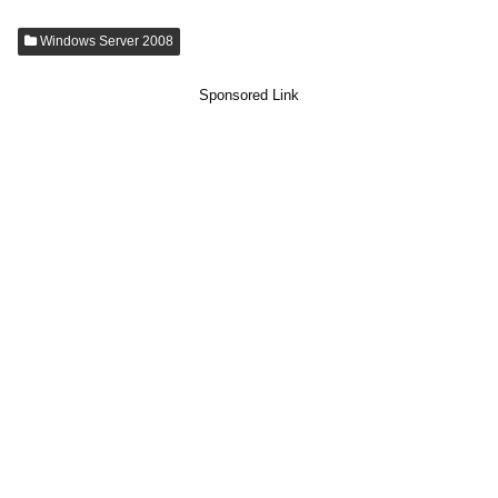
Windows Server 2008
Sponsored Link