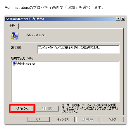
Administratorsのプロパティ画面で「追加」を選択します。