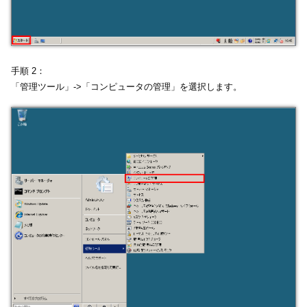
手順 2：
「管理ツール」->「コンピュータの管理」を選択します。