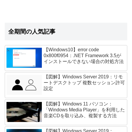
全期間の人気記事
【Windows10】error code
0x800f0954：.NET Framework 3.5が
インストールできない場合の対処方法
【図解】Windows Server 2019：リモ
ートデスクトップ 複数セッション許可
設定
【図解】Windows 11 パソコン：
「Windows Media Player」を利用した
音楽CDを取り込み、複製する方法
【図解】Windows Server 2019：