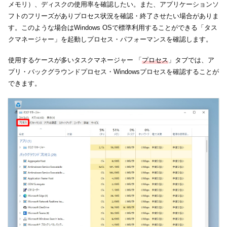
メモリ）、ディスクの使用率を確認したい。また、アプリケーションソ
フトのフリーズがありプロセス状況を確認・終了させたい場合がありま
す。このような場合はWindows OSで標準利用することができる「タス
クマネージャー」を起動しプロセス・パフォーマンスを確認します。
使用するケースが多いタスクマネージャー 「
プロセス
」タブでは、ア
プリ・バックグラウンドプロセス・Windowsプロセスを確認することが
できます。