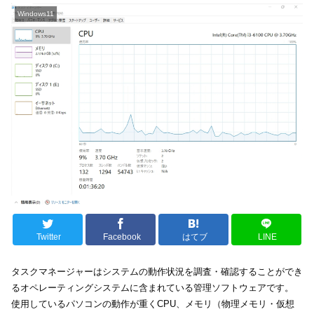
Windows11
Twitter
Facebook
はてブ
LINE
タスクマネージャーはシステムの動作状況を調査・確認することができ
るオペレーティングシステムに含まれている管理ソフトウェアです。
使用しているパソコンの動作が重くCPU、メモリ（物理メモリ・仮想