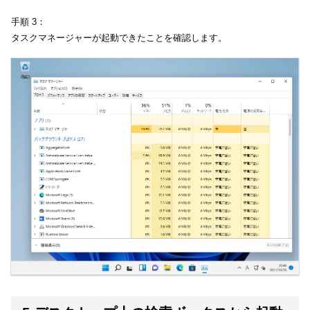
手順 3：
タスクマネージャーが起動できたことを確認します。