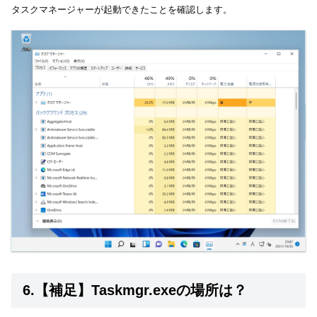
タスクマネージャーが起動できたことを確認します。
6.【補足】Taskmgr.exeの場所は？