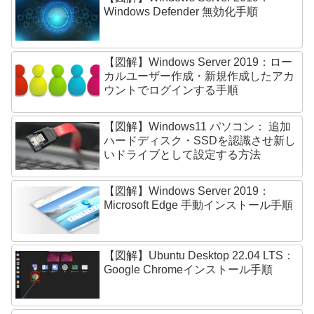
Windows Defender 無効化手順
【図解】Windows Server 2019：ロー
カルユーザー作成・新規作成したアカ
ウントでログインする手順
【図解】Windows11 パソコン： 追加
ハードディスク・SSDを認識させ新し
いドライブとして設定する方法
【図解】Windows Server 2019：
Microsoft Edge 手動インストール手順
【図解】Ubuntu Desktop 22.04 LTS：
Google Chromeインストール手順