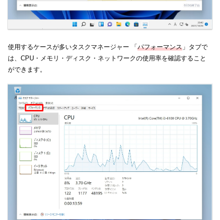
使用するケースが多いタスクマネージャー 「
パフォーマンス
」タブで
は、CPU・メモリ・ディスク・ネットワークの使用率を確認すること
ができます。