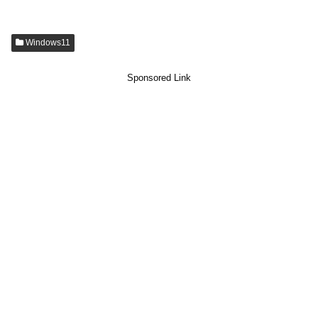
Windows11
Sponsored Link