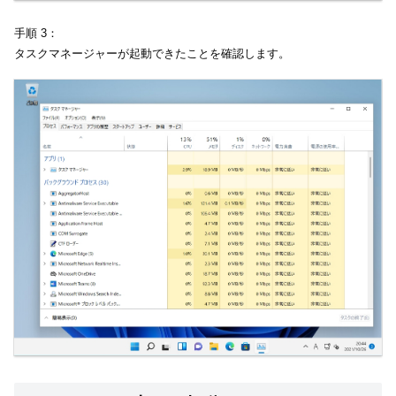
手順 3：
タスクマネージャーが起動できたことを確認します。