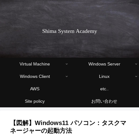
Shima System Academy
Virtual Machine
Windows Server
Windows Client
Linux
AWS
etc..
Site policy
お問い合わせ
【図解】Windows11 パソコン：タスクマ
ネージャーの起動方法