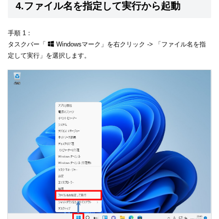
4.ファイル名を指定して実行から起動
手順 1：
タスクバー「
Windowsマーク」を右クリック -> 「ファイル名を指
定して実行」を選択します。