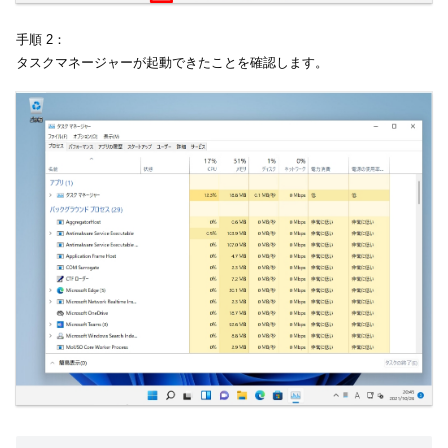
手順 2：
タスクマネージャーが起動できたことを確認します。