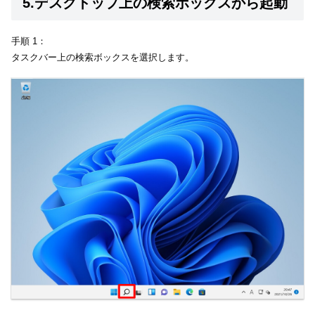
5.デスクトップ上の検索ボックスから起動
手順 1：
タスクバー上の検索ボックスを選択します。