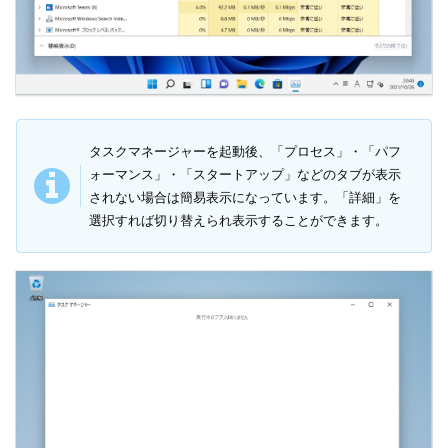
タスクマネージャーを起動後、「プロセス」・「パフ
ォーマンス」・「スタートアップ」などのタブが表示
されない場合は簡易表示になっています。「詳細」を
選択すれば切り替えられ表示することができます。