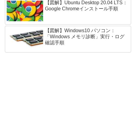
【図解】Ubuntu Desktop 20.04 LTS：
Google Chromeインストール手順
【図解】Windows10 パソコン：
「Windows メモリ診断」実行・ログ
確認手順