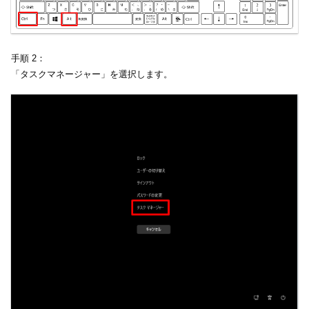
手順 2：
「タスクマネージャー」を選択します。