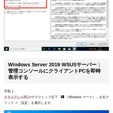
Windows Server 2019 WSUSサーバー：
管理コンソールにクライアントPCを即時
表示する
手順 1：
クライアントPC
のデスクトップ左下「
（Windows マーク）」を右ク
リック ->「設定」を選択します。