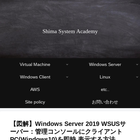
Shima System Academy
Virtual Machine
Windows Server
Windows Client
Linux
AWS
etc..
Site policy
お問い合わせ
【図解】Windows Server 2019 WSUSサ
ーバー：管理コンソールにクライアント
PC(Windows10)を即時 表示する方法