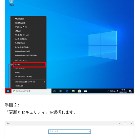
手順 2：
「更新とセキュリティ」を選択します。