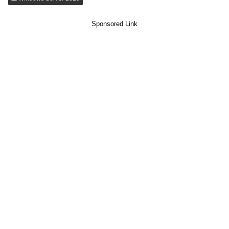
Sponsored Link