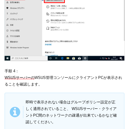
手順 4：
WSUSサーバーの
WSUS管理コンソールにクライアントPCが表示され
ることを確認します。
即時で表示されない場合はグループポリシー設定が正
しく適用されていること、 WSUSサーバー・クライア
ントPC間のネットワークの疎通が出来ているかなど確
認してください。