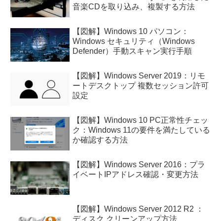
音楽CDを取り込み、複製する方法
【図解】Windows 10 パソコン：
Windows セキュリティ（Windows
Defender）手動スキャン実行手順
【図解】Windows Server 2019：リモ
ートデスクトップ 複数セッション許可
設定
【図解】Windows 10 PC正常性チェッ
ク：Windows 11の要件を満たしている
か確認する方法
【図解】Windows Server 2016：プラ
イベートIPアドレス確認・変更方法
【図解】Windows Server 2012 R2 ：
ディスク クリーンアップ方法