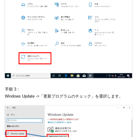
手順 3：
Windows Update ->「更新プログラムのチェック」を選択します。