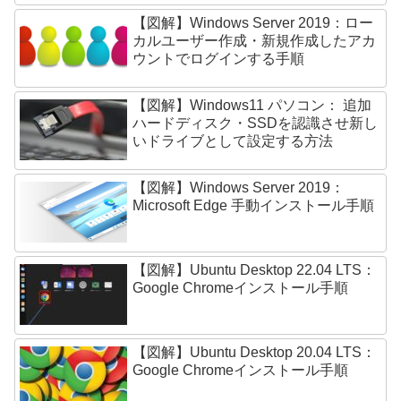
【図解】Windows Server 2019：ロー
カルユーザー作成・新規作成したアカ
ウントでログインする手順
【図解】Windows11 パソコン： 追加
ハードディスク・SSDを認識させ新し
いドライブとして設定する方法
【図解】Windows Server 2019：
Microsoft Edge 手動インストール手順
【図解】Ubuntu Desktop 22.04 LTS：
Google Chromeインストール手順
【図解】Ubuntu Desktop 20.04 LTS：
Google Chromeインストール手順