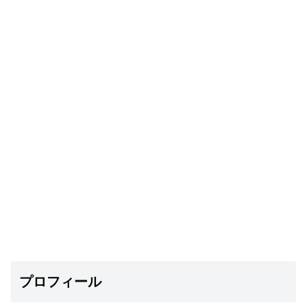
プロフィール