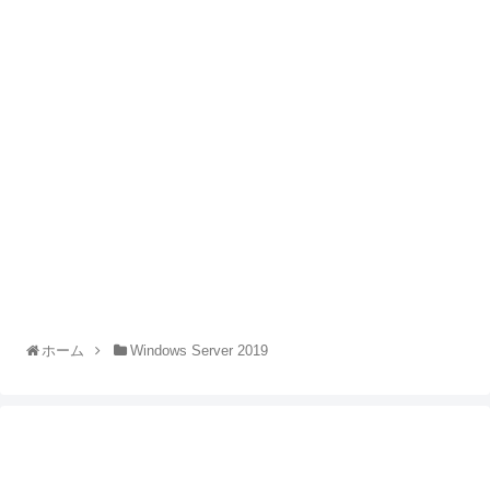
ホーム
Windows Server 2019