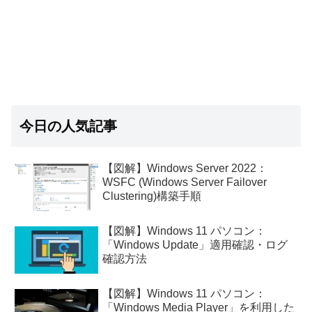
今日の人気記事
【図解】Windows Server 2022：
WSFC (Windows Server Failover
Clustering)構築手順
【図解】Windows 11 パソコン：
「Windows Update」適用確認・ログ
確認方法
【図解】Windows 11 パソコン：
「Windows Media Player」を利用した