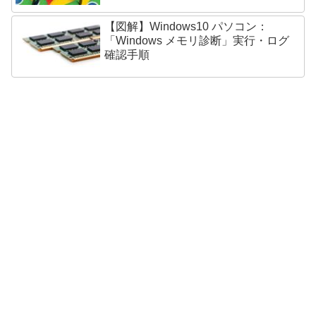
【図解】Windows10 パソコン：
「Windows メモリ診断」実行・ログ
確認手順