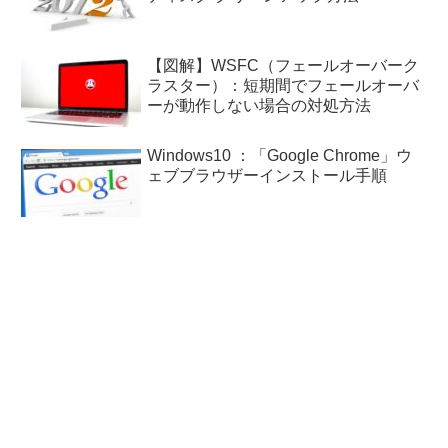
【図解】WSFC（フェールオーバーク
ラスター）：短期間でフェールオーバ
ーが動作しない場合の対処方法
Windows10 ：「Google Chrome」ウ
ェブブラウザーインストール手順