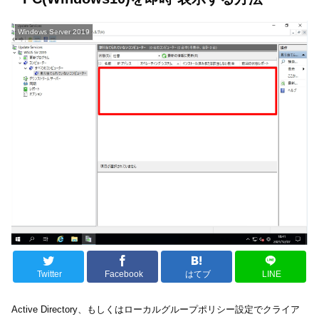
Windows Server 2019
Twitter
Facebook
はてブ
LINE
Active Directory、もしくはローカルグループポリシー設定でクライア