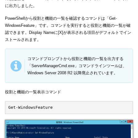
に出力しました。
PowerShellから役割と機能の一覧を確認するコマンドは「Get-
WindowsFeature」です。コマンドを実行すると役割と機能の一覧が確
認できます。Display Nameに[X]が表示される項目がデフォルトでイン
ストールされます。
コマンドプロンプトから役割と機能の一覧を出力する
「ServerManagerCmd.exe」コマンドラインツールは、
Windows Server 2008 R2 以降廃止されています。
役割と機能の一覧表示コマンド
Get-WindowsFeature