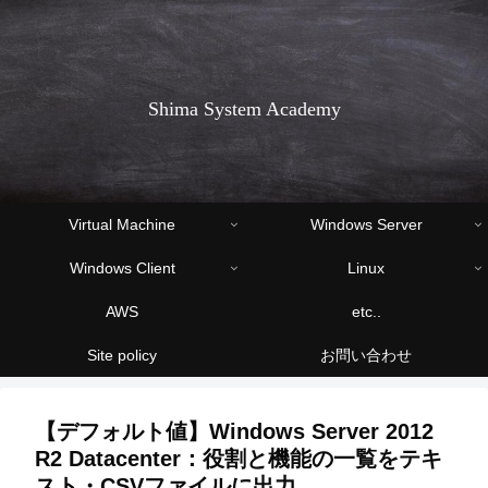
Shima System Academy
Virtual Machine
Windows Server
Windows Client
Linux
AWS
etc..
Site policy
お問い合わせ
【デフォルト値】Windows Server 2012
R2 Datacenter：役割と機能の一覧をテキ
スト・CSVファイルに出力