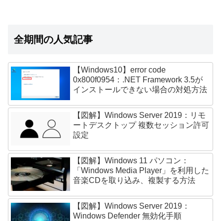
全期間の人気記事
【Windows10】error code
0x800f0954：.NET Framework 3.5が
インストールできない場合の対処方法
【図解】Windows Server 2019：リモ
ートデスクトップ 複数セッション許可
設定
【図解】Windows 11 パソコン：
「Windows Media Player」を利用した
音楽CDを取り込み、複製する方法
【図解】Windows Server 2019：
Windows Defender 無効化手順