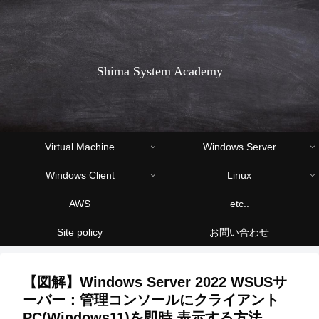
Shima System Academy
Virtual Machine
Windows Server
Windows Client
Linux
AWS
etc..
Site policy
お問い合わせ
【図解】Windows Server 2022 WSUSサ
ーバー：管理コンソールにクライアント
PC(Windows11)を即時 表示する方法