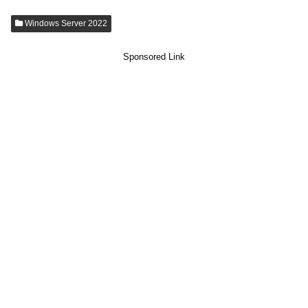
Windows Server 2022
Sponsored Link