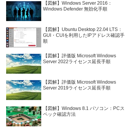
【図解】Windows Server 2016：
Windows Defender 無効化手順
【図解】Ubuntu Desktop 22.04 LTS：
GUI・CUIを利用したIPアドレス確認手
順
【図解】評価版 Microsoft Windows
Server 2022ライセンス延長手順
【図解】評価版 Microsoft Windows
Server 2019ライセンス延長手順
【図解】Windows 8.1 パソコン：PCス
ペック確認方法