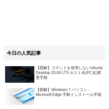
今日の人気記事
【図解】コマンドを使用しないUbuntu
Desktop 20.04 LTS ホスト名(PC名)変
更手順
【図解】Windows 7 パソコン：
Microsoft Edge 手動インストール手順