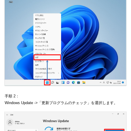
手順 2：
Windows Update ->「更新プログラムのチェック」を選択します。