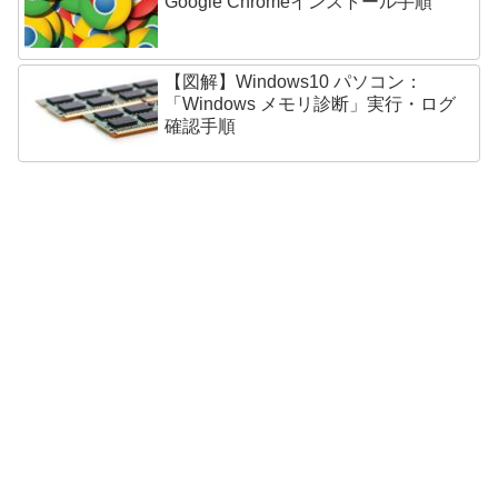
Google Chromeインストール手順
【図解】Windows10 パソコン：
「Windows メモリ診断」実行・ログ
確認手順