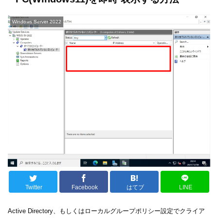
Windows Server 2022
Twitter
Facebook
はてブ
LINE
Active Directory、もしくはローカルグループポリシー設定でクライア