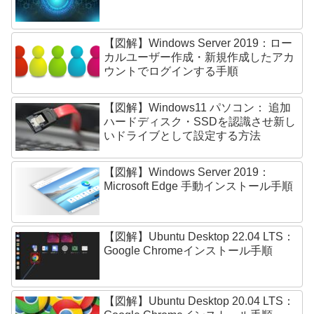
【図解】Windows Server 2019：ロー
カルユーザー作成・新規作成したアカ
ウントでログインする手順
【図解】Windows11 パソコン： 追加
ハードディスク・SSDを認識させ新し
いドライブとして設定する方法
【図解】Windows Server 2019：
Microsoft Edge 手動インストール手順
【図解】Ubuntu Desktop 22.04 LTS：
Google Chromeインストール手順
【図解】Ubuntu Desktop 20.04 LTS：