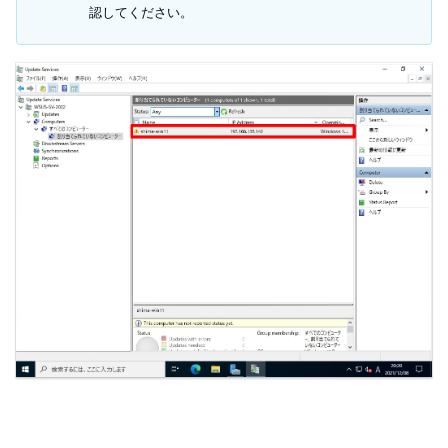
認してください。