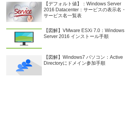
【デフォルト値】：Windows Server
2016 Datacenter：サービスの表示名・
サービス名一覧表
【図解】VMware ESXi 7.0：Windows
Server 2016 インストール手順
【図解】Windows7 パソコン：Active
Directoryにドメイン参加手順