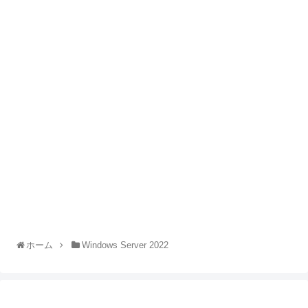
ホーム
Windows Server 2022