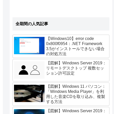
全期間の人気記事
【Windows10】error code
0x800f0954：.NET Framework
3.5がインストールできない場合
の対処方法
【図解】Windows Server 2019：
リモートデスクトップ 複数セッ
ション許可設定
【図解】Windows 11 パソコン：
「Windows Media Player」を利
用した音楽CDを取り込み、複製
する方法
【図解】Windows Server 2019：