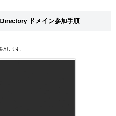
ive Directory ドメイン参加手順
を選択します。