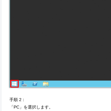
手順 2：
「PC」を選択します。