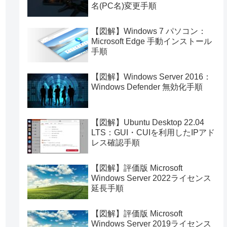
名(PC名)変更手順
【図解】Windows 7 パソコン：
Microsoft Edge 手動インストール
手順
【図解】Windows Server 2016：
Windows Defender 無効化手順
【図解】Ubuntu Desktop 22.04
LTS：GUI・CUIを利用したIPアド
レス確認手順
【図解】評価版 Microsoft
Windows Server 2022ライセンス
延長手順
【図解】評価版 Microsoft
Windows Server 2019ライセンス