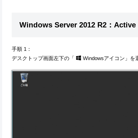
Windows Server 2012 R2：Act
手順 1：
デスクトップ画面左下の「
Windowsアイコン」