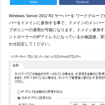
Twitter
Facebook
Windows Server 2012 R2 サーバーを ワー
バーをドメインに参加する事で、ドメインのメンバー
プポリシーの適用が可能になります。ドメイン参加す
ントローラーのIPアドレスになっているか確認後、実
わせ設定してください。