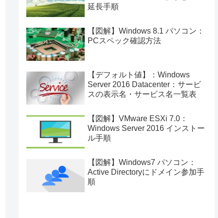
延長手順
【図解】Windows 8.1 パソコン：
PCスペック確認方法
【デフォルト値】：Windows
Server 2016 Datacenter：サービ
スの表示名・サービス名一覧表
【図解】VMware ESXi 7.0：
Windows Server 2016 インストー
ル手順
【図解】Windows7 パソコン：
Active Directoryにドメイン参加手
順