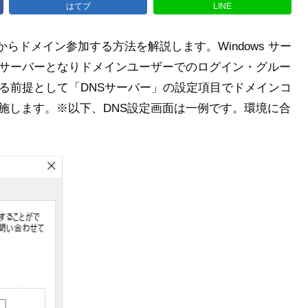
はてブ
LINE
クグループからドメイン参加する方法を解説します。Windows サー
サーバーとなりドメインユーザーでのログイン・グルー
る前提として「DNSサーバー」の設定項目でドメインコ
施します。※以下、DNS設定画面は一例です。環境に合