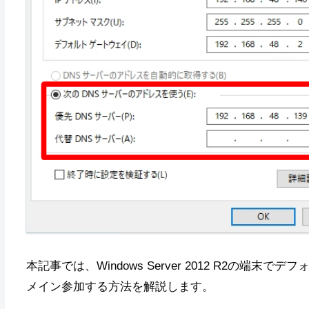
本記事では、Windows Server 2012 R2の
メイン参加する方法を解説します。