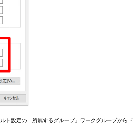
端末でデフォルト設定の「所属するグループ」ワークグループからド