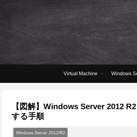
Virtual Machine
Windows Se
【図解】Windows Server 2012 R
する手順
Windows Server 2012/R2