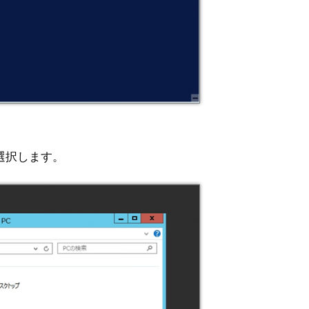
選択します。