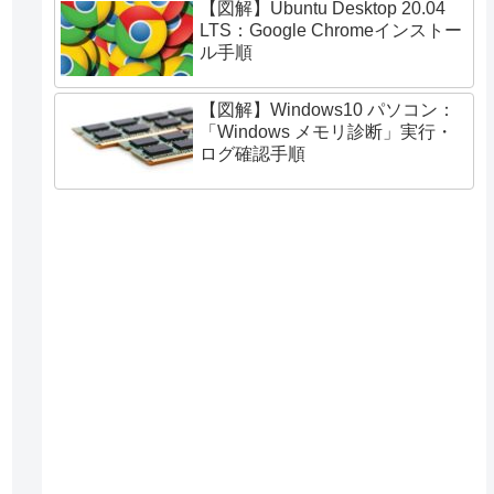
【図解】Ubuntu Desktop 20.04
LTS：Google Chromeインストー
ル手順
【図解】Windows10 パソコン：
「Windows メモリ診断」実行・
ログ確認手順