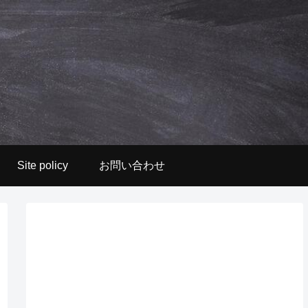
Site policy
お問い合わせ