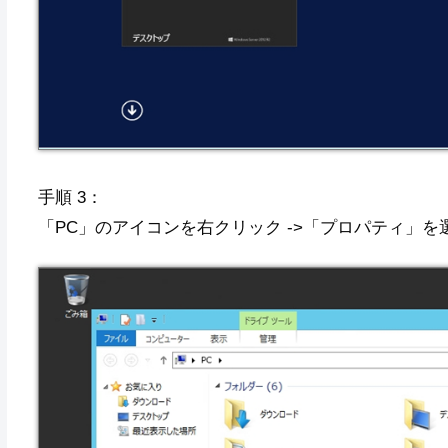
手順 3：
「PC」のアイコンを右クリック ->「プロパティ」を