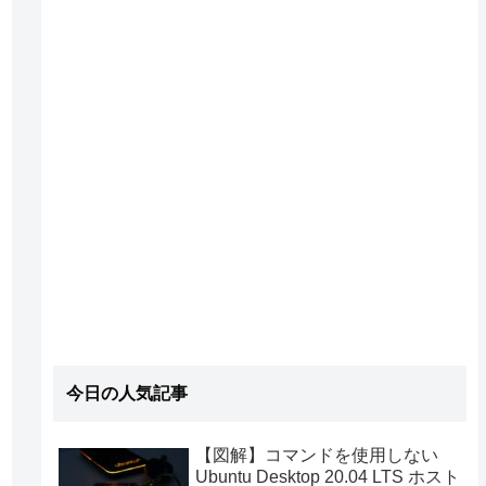
今日の人気記事
【図解】コマンドを使用しない
Ubuntu Desktop 20.04 LTS ホスト